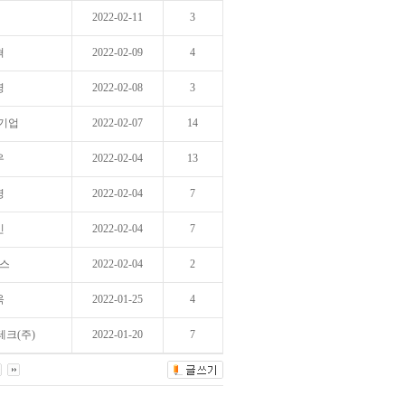
2022-02-11
3
혁
2022-02-09
4
영
2022-02-08
3
창기업
2022-02-07
14
우
2022-02-04
13
영
2022-02-04
7
빈
2022-02-04
7
스
2022-02-04
2
욱
2022-01-25
4
크(주)
2022-01-20
7